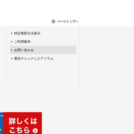
ページトップへ
特定商取引法表示
ご利用案内
お問い合わせ
最近チェックしたアイテム