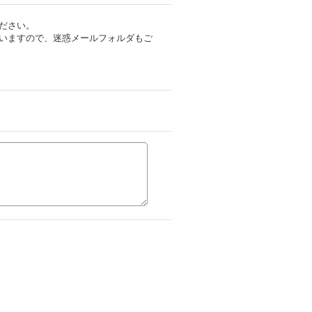
ださい。
いますので、迷惑メールフォルダもご