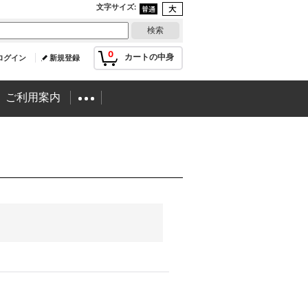
文字サイズ
:
0
カートの中身
ログイン
新規登録
ご利用案内