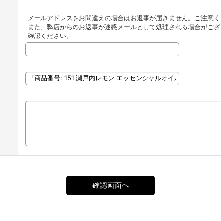
メールアドレスをお間違えの場合はお返事が届きません。ご注意く
また、弊店からのお返事が迷惑メールとして処理される場合がござ
確認ください。