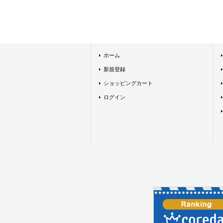
ホーム
新規登録
ショッピングカート
ログイン