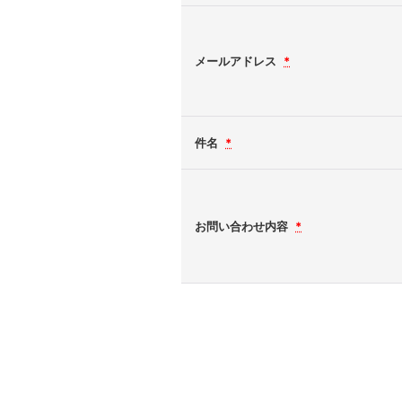
メールアドレス
*
件名
*
お問い合わせ内容
*