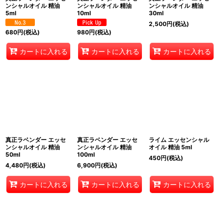
ンシャルオイル 精油
ンシャルオイル 精油
ンシャルオイル 精油
5ml
10ml
30ml
2,500
円
(税込)
680
円
(税込)
980
円
(税込)
カートに入れる
カートに入れる
カートに入れる
真正ラベンダー エッセ
真正ラベンダー エッセ
ライム エッセンシャル
ンシャルオイル 精油
ンシャルオイル 精油
オイル 精油 5ml
50ml
100ml
450
円
(税込)
4,480
円
(税込)
6,900
円
(税込)
カートに入れる
カートに入れる
カートに入れる