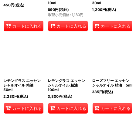
10ml
30ml
450
円
(税込)
690
円
(税込)
1,200
円
(税込)
希望小売価格
:
1,180
円
カートに入れる
カートに入れる
カートに入れる
レモングラス エッセン
レモングラス エッセン
ローズマリー エッセン
シャルオイル 精油
シャルオイル 精油
シャルオイル 精油 5ml
50ml
100ml
385
円
(税込)
2,280
円
(税込)
3,800
円
(税込)
カートに入れる
カートに入れる
カートに入れる