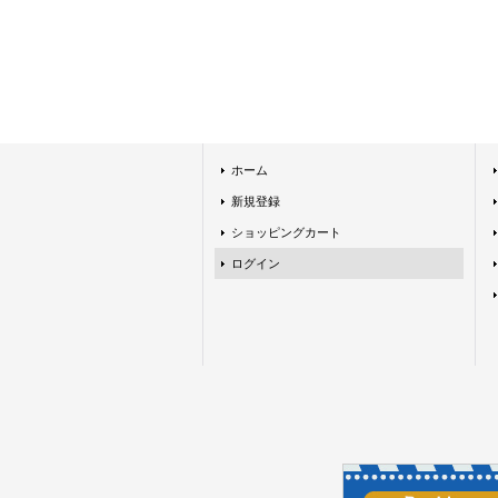
ホーム
新規登録
ショッピングカート
ログイン