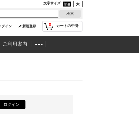
文字サイズ
:
0
カートの中身
ログイン
新規登録
ご利用案内