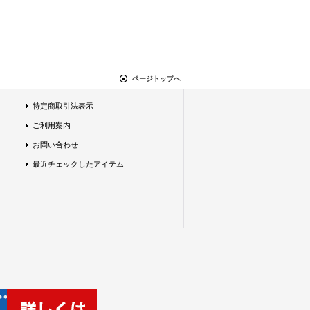
ページトップへ
特定商取引法表示
ご利用案内
お問い合わせ
最近チェックしたアイテム