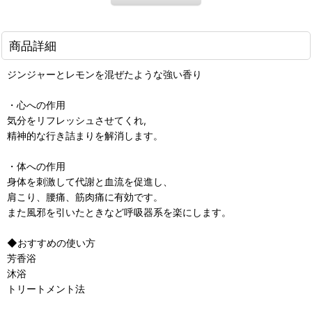
商品詳細
ジンジャーとレモンを混ぜたような強い香り
・心への作用
気分をリフレッシュさせてくれ,
精神的な行き詰まりを解消します。
・体への作用
身体を刺激して代謝と血流を促進し、
肩こり、腰痛、筋肉痛に有効です。
また風邪を引いたときなど呼吸器系を楽にします。
◆おすすめの使い方
芳香浴
沐浴
トリートメント法