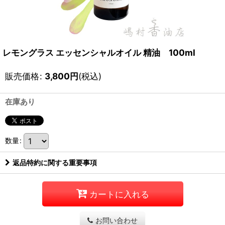
レモングラス エッセンシャルオイル 精油 100ml
販売価格
:
3,800
円
(税込)
在庫あり
数量
:
返品特約に関する重要事項
カートに入れる
お問い合わせ