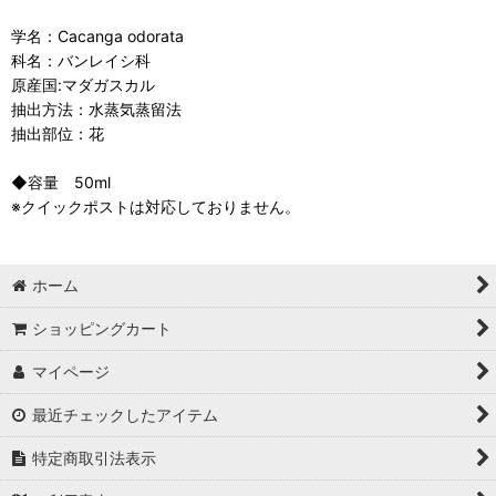
学名：Cacanga odorata
科名：バンレイシ科
原産国:マダガスカル
抽出方法：水蒸気蒸留法
抽出部位：花
◆容量 50ml
※クイックポストは対応しておりません。
ホーム
ショッピングカート
マイページ
最近チェックしたアイテム
特定商取引法表示