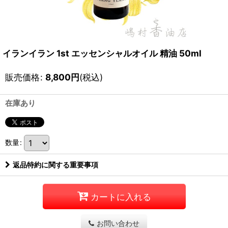
イランイラン 1st エッセンシャルオイル 精油 50ml
販売価格
:
8,800
円
(税込)
在庫あり
数量
:
返品特約に関する重要事項
カートに入れる
お問い合わせ