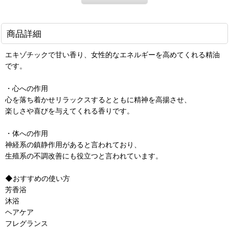
商品詳細
エキゾチックで甘い香り、女性的なエネルギーを高めてくれる精油
です。
・心への作用
心を落ち着かせリラックスするとともに精神を高揚させ、
楽しさや喜びを与えてくれる香りです。
・体への作用
神経系の鎮静作用があると言われており、
生殖系の不調改善にも役立つと言われています。
◆おすすめの使い方
芳香浴
沐浴
ヘアケア
フレグランス